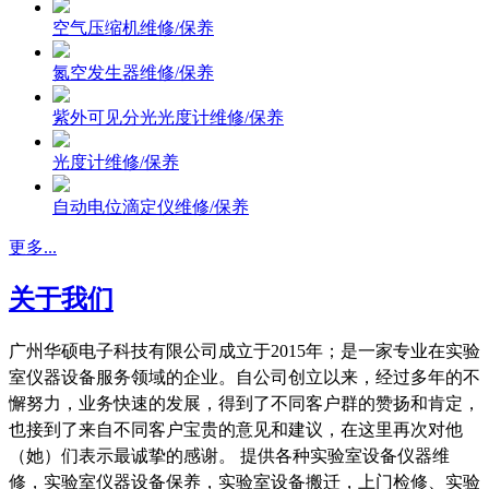
空气压缩机维修/保养
氮空发生器维修/保养
紫外可见分光光度计维修/保养
光度计维修/保养
自动电位滴定仪维修/保养
更多...
关于我们
广州华硕电子科技有限公司成立于2015年；是一家专业在实验
室仪器设备服务领域的企业。自公司创立以来，经过多年的不
懈努力，业务快速的发展，得到了不同客户群的赞扬和肯定，
也接到了来自不同客户宝贵的意见和建议，在这里再次对他
（她）们表示最诚挚的感谢。 提供各种实验室设备仪器维
修，实验室仪器设备保养，实验室设备搬迁，上门检修、实验