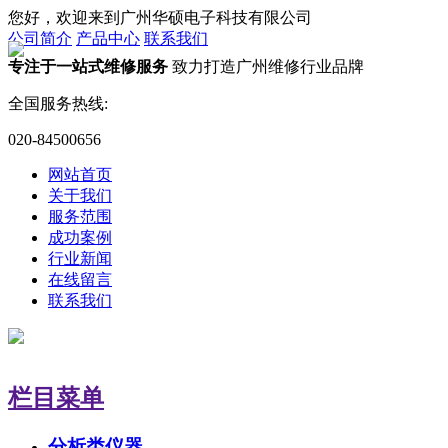
您好，欢迎来到广州华硕电子科技有限公司
公司简介
产品中心
联系我们
专注于一站式维修服务
致力打造广州维修行业品牌
全国服务热线:
020-84500656
网站首页
关于我们
服务范围
成功案例
行业新闻
在线留言
联系我们
栏目菜单
分析类仪器