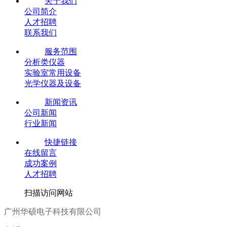
关于我们
公司简介
人才招聘
联系我们
服务范围
分析类仪器
实验室常用设备
光学仪器及设备
新闻资讯
公司新闻
行业新闻
快捷链接
在线留言
成功案例
人才招聘
扫描访问网站
广州华硕电子科技有限公司