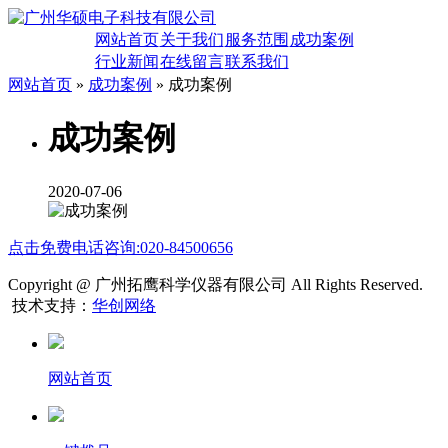
网站首页
关于我们
服务范围
成功案例
行业新闻
在线留言
联系我们
网站首页
»
成功案例
» 成功案例
成功案例
2020-07-06
点击免费电话咨询:020-84500656
Copyright @ 广州拓鹰科学仪器有限公司 All Rights Reserved.
技术支持：
华创网络
网站首页