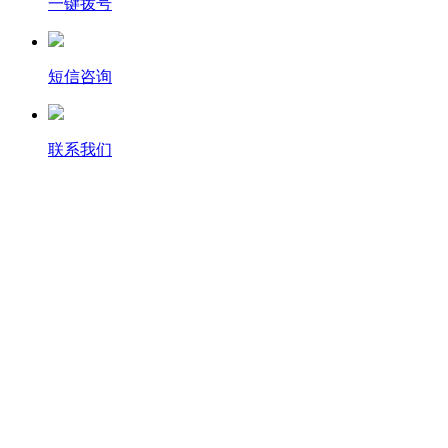
一键拨号
短信咨询
联系我们