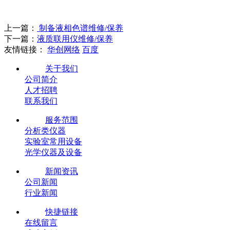
上一篇：
制备液相色谱维修/保养
下一篇：
液质联用仪维修/保养
友情链接：
华创网络
百度
关于我们
公司简介
人才招聘
联系我们
服务范围
分析类仪器
实验室常用设备
光学仪器及设备
新闻资讯
公司新闻
行业新闻
快捷链接
在线留言