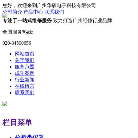
您好，欢迎来到广州华硕电子科技有限公司
公司简介
产品中心
联系我们
专注于一站式维修服务
致力打造广州维修行业品牌
全国服务热线:
020-84500656
网站首页
关于我们
服务范围
成功案例
行业新闻
在线留言
联系我们
栏目菜单
分析类仪器